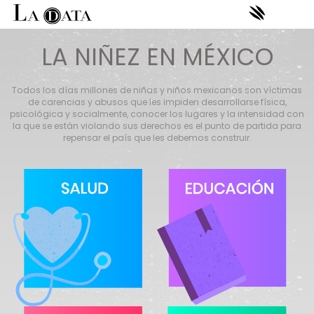
LA NIÑEZ EN MÉXICO
Todos los días millones de niñas y niños mexicanos son víctimas
de carencias y abusos que les impiden desarrollarse física,
psicológica y socialmente, conocer los lugares y la intensidad con
la que se están violando sus derechos es el punto de partida para
repensar el país que les debemos construir.